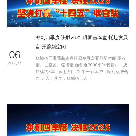
冲刺四季度 决胜2025 巩固基本盘 托起发展
盘 开辟新空间
06
华腾拓展巩固基本盘托起发展盘开辟新空间 保存
2025/11
量、去空置、谋增量 面积近3000平米老客户，成
功续约5年；面积约1200平米新客户，顺利达成合
作 进入四季度，华腾拓展以...