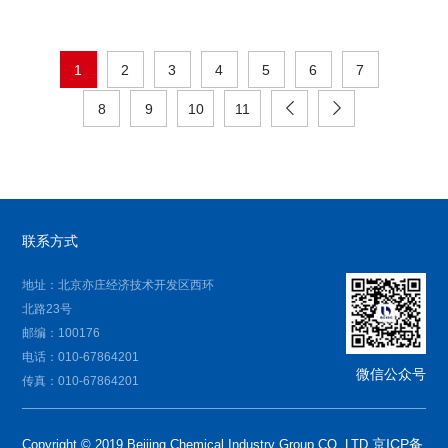
1
2
3
4
5
6
7
8
9
10
11
联系方式
地址：北京亦庄经济技术开发区西环
北路23号
邮编：100176
电话：010-67864201
微信公众号
传真：010-67864201
京ICP备
Copyright © 2019 Beijing Chemical Industry Group CO.,LTD