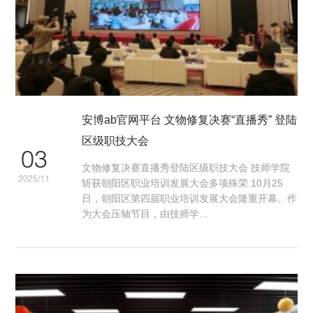
安博ab官网平台 文物修复决赛“直播秀” 登陆
区级职技大会
03
文物修复决赛直播秀登陆区级职技大会 技师学院
2025/11
斩获朝阳区职业培训发展大会多项殊荣 10月25
日，朝阳区第四届职业培训发展大会隆重开幕。作
为大会压轴节目，由技师学...