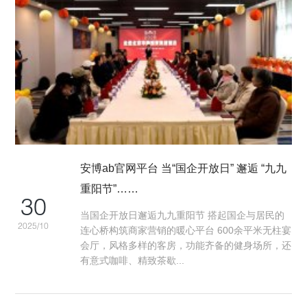
安博ab官网平台 当“国企开放日” 邂逅 “九九
重阳节”……
30
当国企开放日邂逅九九重阳节 搭起国企与居民的
2025/10
连心桥构筑商家营销的暖心平台 600余平米无柱宴
会厅，风格多样的客房，功能齐备的健身场所，还
有意式咖啡、精致茶歇...