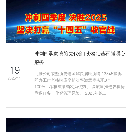
冲刺四季度 喜迎党代会 | 夯稳定基石 送暖心
服务
19
北搪公司攻坚历史遗留解决居民所盼 12345接诉
2025/11
即办工作考核响应率解决率满意率实现3个
100%，考核成绩档次为优秀。 高质量推进农租房
腾退任务，化解管理风险。 2025年以...