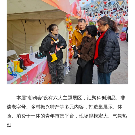
本届“潮购会”设有六大主题展区，汇聚科创潮品、非
遗老字号、乡村振兴特产等多元内容，打造集展示、体
验、消费于一体的青年市集平台，现场规模宏大、气氛热
烈。