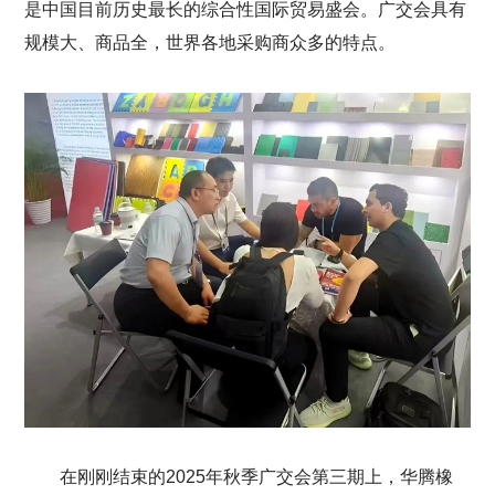
是中国目前历史最长的综合性国际贸易盛会。广交会具有
规模大、商品全，世界各地采购商众多的特点。
在刚刚结束的2025年秋季广交会第三期上，华腾橡