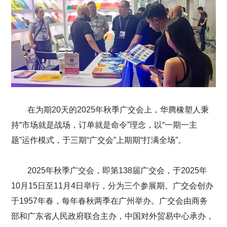
在为期20天的2025年秋季广交会上，华腾橡塑人秉
持“市场就是战场，订单就是命令”理念，以“一期一主
题”运作模式，于三期“广交会”上期期“打满全场”。
2025年秋季广交会，即第138届广交会，于2025年
10月15日至11月4日举行，分为三个参展期。广交会创办
于1957年春，每年春秋两季在广州举办。广交会由商务
部和广东省人民政府联合主办，中国对外贸易中心承办，