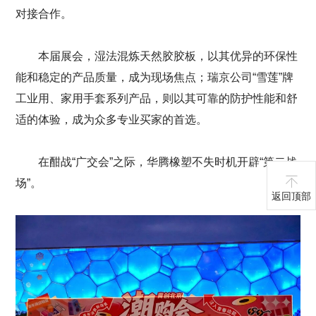
对接合作。
本届展会，湿法混炼天然胶胶板，以其优异的环保性
能和稳定的产品质量，成为现场焦点；瑞京公司“雪莲”牌
工业用、家用手套系列产品，则以其可靠的防护性能和舒
适的体验，成为众多专业买家的首选。
在酣战“广交会”之际，华腾橡塑不失时机开辟“第二战
场”。
返回顶部