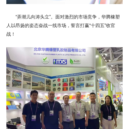
“弄潮儿向涛头立”。面对激烈的市场竞争，华腾橡塑
人以昂扬的姿态奋战一线市场，誓言打赢“十四五”收官
战！