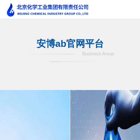
安博ab官网平台
Business Areas