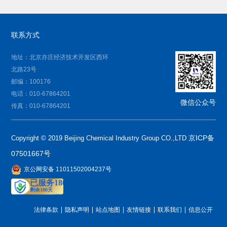
联系方式
地址：北京亦庄经济技术开发区西环
北路23号
邮编：100176
电话：010-67864201
微信公众号
传真：010-67864201
京ICP备
Copyright © 2019 Beijing Chemical Industry Group CO.,LTD
07501667号
京公网安备 11011502004237号
法律条款
隐私声明
站点地图
友情链接
联系我们
信息公开