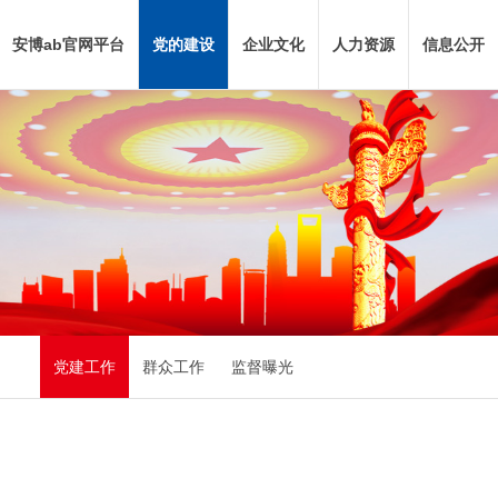
安博ab官网平台
党的建设
企业文化
人力资源
信息公开
党建工作
群众工作
监督曝光