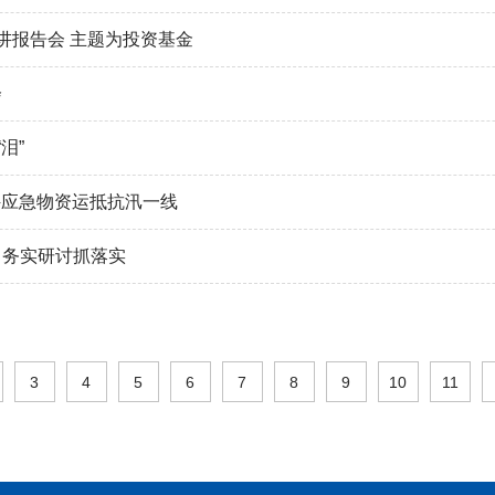
宣讲报告会 主题为投资基金
会
泪”
万件应急物资运抵抗汛一线
 务实研讨抓落实
3
4
5
6
7
8
9
10
11