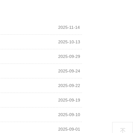
2025-11-14
2025-10-13
2025-09-29
2025-09-24
2025-09-22
2025-09-19
2025-09-10
2025-09-01