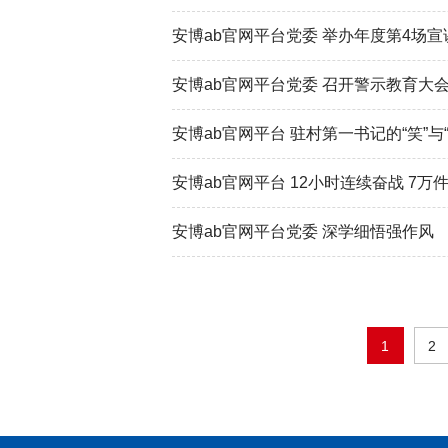
安博ab官网平台党委 举办年度第4场
安博ab官网平台党委 召开警示教育大
安博ab官网平台 驻村第一书记的“笑”与“
安博ab官网平台 12小时连续奋战 7
安博ab官网平台党委 深学细悟强作风
1
2