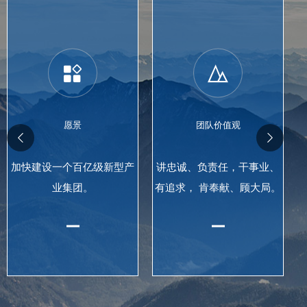
愿景
团队价值观
加快建设一个百亿级新型产
讲忠诚、负责任，干事业、
。
业集团。
有追求， 肯奉献、顾大局。