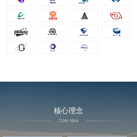
核心理念
Core Idea