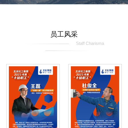
员工风采
Staff Charisma