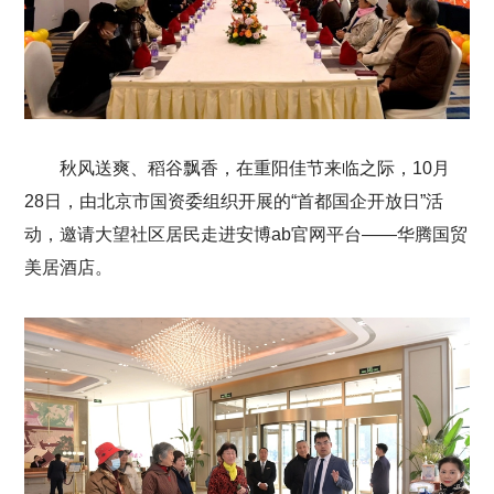
秋风送爽、稻谷飘香，在重阳佳节来临之际，10月
28日，由北京市国资委组织开展的“首都国企开放日”活
动，邀请大望社区居民走进安博ab官网平台——华腾国贸
美居酒店。