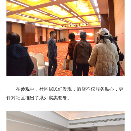
在参观中，社区居民们发现，酒店不仅服务贴心，更
针对社区推出了系列实惠套餐。