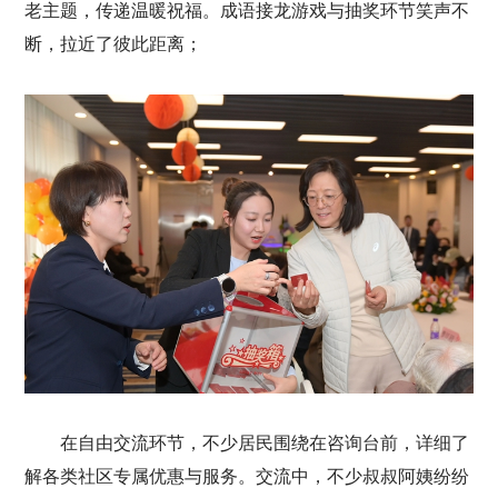
老主题，传递温暖祝福。成语接龙游戏与抽奖环节笑声不
断，拉近了彼此距离；
在自由交流环节，不少居民围绕在咨询台前，详细了
解各类社区专属优惠与服务。交流中，不少叔叔阿姨纷纷