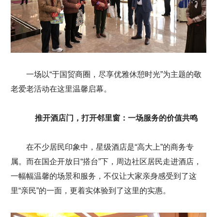
一场以“于国贸商圈，尽享优雅休憩时光”为主题的敬
老爱老活动在这里温馨启幕。
推开酒店门，打开邻里窗：一场服务的价值共鸣
在不少居民印象中，星级酒店是“高大上”的商务专
属。而在国企开放日“搭台”下，周边社区居民走进酒店，
一幅幅温馨的场景和服务，不仅让大家亲身感受到了这
里“亲民”的一面，更着实体验到了这里的实惠。