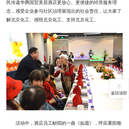
民传递华腾国贸美居酒店更放心、更便捷的经营服务理
念，感受企业参与社区治理展现出的社会责任，让大家了
解北京化工、感悟北京化工、支持北京化工。
返回顶部
活动中，酒店员工献唱的一曲《如愿》，呼应重阳敬