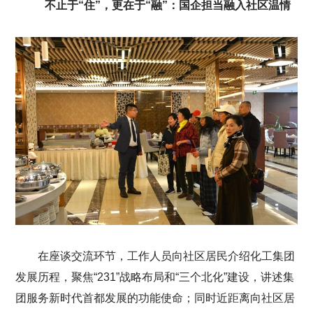
不止于“住”，更在于“融”：国企担当融入社区温情
在座谈交流环节，工作人员向社区居民介绍化工集团
发展历程，聚焦“231”战略布局和“三个北化”建设，讲述集
团服务新时代首都发展的功能使命；同时近距离向社区居