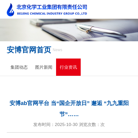
安博官网首页
News
集团动态
图片新闻
行业资讯
安博ab官网平台 当“国企开放日” 邂逅 “九九重阳
节”……
发布时间：2025-10-30 浏览次数：
次