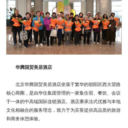
华腾国贸美居酒店
北京华腾国贸美居酒店坐落于繁华的朝阳区西大望路
核心商圈，是由华住集团管理的一家集住宿、餐饮、会议
于一体的中高端国际连锁酒店。酒店秉承法式优雅与本地
文化相融合的服务理念，致力于为宾客提供高品质的旅游
和商务休憩体验。