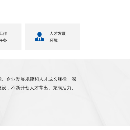
工作
人才发展
任务
环境
律、企业发展规律和人才成长规律，深
建设，不断开创人才辈出、充满活力、