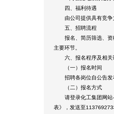
四、福利待遇
由公司提供具有竞争
五、招聘流程
报名、简历筛选、资
主
要环节。
六、报名程序及相关
（一）报名时间
招聘各岗位自公告发
（二）报名方式
请登录化工集团网站
表》，发送至
11376927