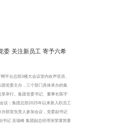
党委 关注新员工 寄予六希
b官网平台总部3楼大会议室内欢声笑语、
集团党委主办，三个部门具体承办的集
这里举行。集团党委书记、董事长陈宇
会议；集团总部2025年以来新入职员工
承办部室负责人参加会议，党委副书记
副书记 吴瑞峰 集团副总经理张荣寰简要