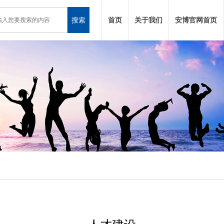
搜索
首页
关于我们
安博官网首页