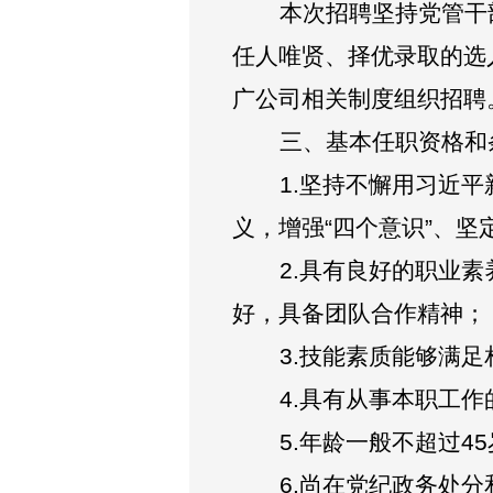
本次招聘坚持党管干
任人唯贤、择优录取的选
广公司相关制度组织招聘
三、基本任职资格和
1.
坚持不懈用习近平
义，增强“四个意识”、坚定
2.
具有良好的职业素
好，具备团队合作精神；
3.
技能素质能够满足
4.
具有从事本职工作
5.
年龄一般不超过
45
6.
尚在党纪政务处分