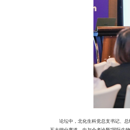
论坛中，北化生科党总支书记、总
五大细分赛道，向与会者诠释“国际生物