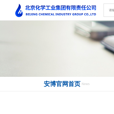
安博官网首页
News