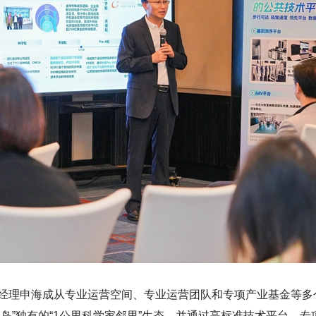
经理申海成从专业运营空间、专业运营团队和专项产业基金等多
岛”独有的“1公里科学家邻里”生态，并通过高标准技术平台、