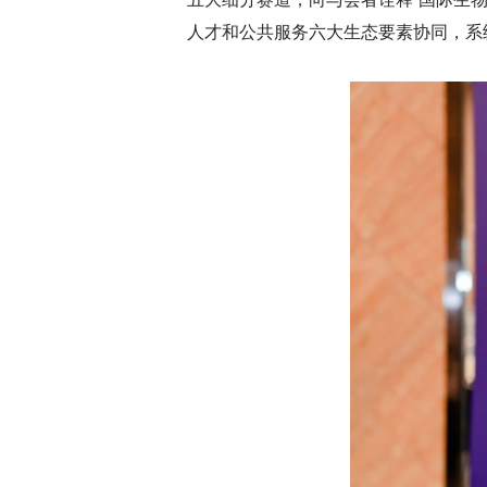
人才和公共服务六大生态要素协同，系统阐