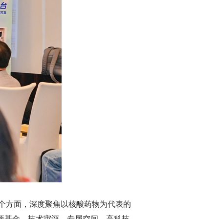
个方面，深度聚焦以核酸药物为代表的
专项基金、技术审评、专属空间、高科技