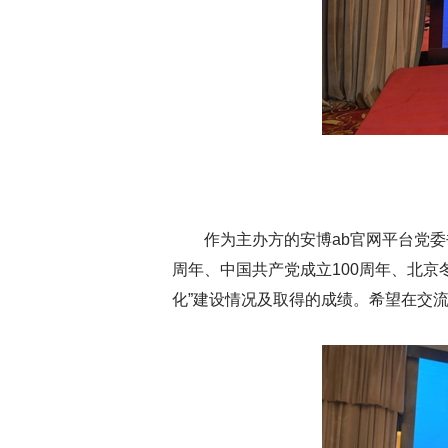
作为主办方的安博ab官网平台党
周年、中国共产党成立100周年、北京
化”建设情况及取得的成绩。希望在交