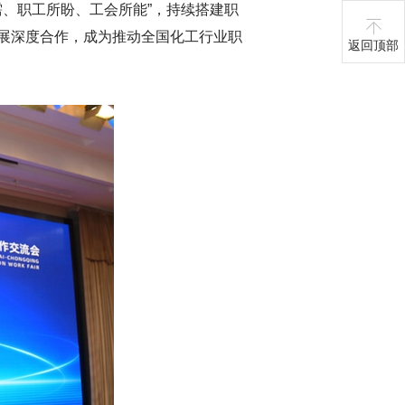
需、职工所盼、工会所能”，持续搭建职
展深度合作，成为推动全国化工行业职
返回顶部