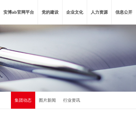
安博ab官网平台
党的建设
企业文化
人力资源
信息公开
集团动态
图片新闻
行业资讯