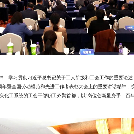
神，学习贯彻习近平总书记关于工人阶级和工会工作的重要论述
周年暨全国劳动模范和先进工作者表彰大会上的重要讲话精神，交
庆化工系统的工会干部职工齐聚首都，以"岗位创新显身手、百年