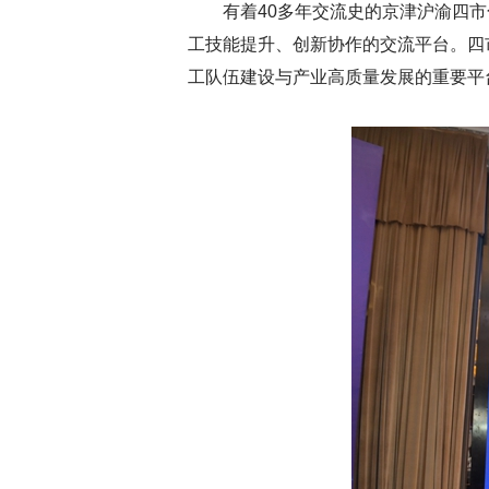
有着40多年交流史的京津沪渝四
工技能提升、创新协作的交流平台。四
工队伍建设与产业高质量发展的重要平