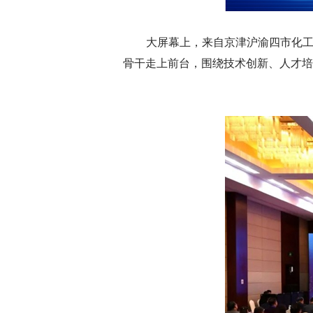
大屏幕上，来自京津沪渝四市化工
骨干走上前台，围绕技术创新、人才培