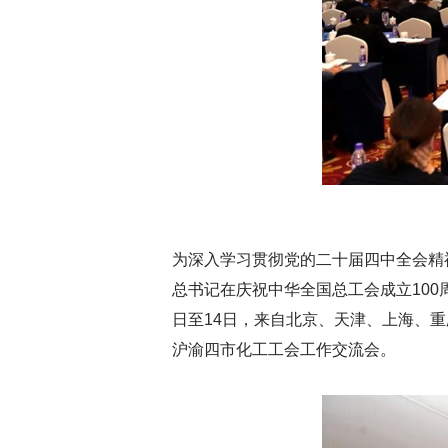
为深入学习贯彻党的二十届四中全会精
总书记在庆祝中华全国总工会成立100
日至14日，来自北京、天津、上海、重
沪渝四市化工工会工作交流会。