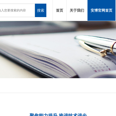
搜索
首页
关于我们
安博官网首页
聚焦能力提升 推进技术进步