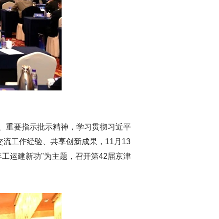
、重要指示批示精神，学习贯彻习近平
流工作经验、共享创新成果，11月13
工运建新功"为主题，召开第42届京津