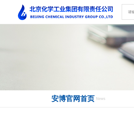
安博官网首页
News