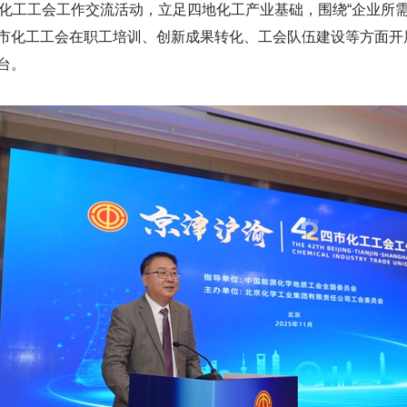
市化工工会工作交流活动，立足四地化工产业基础，围绕“企业所
市化工工会在职工培训、创新成果转化、工会队伍建设等方面开
台。