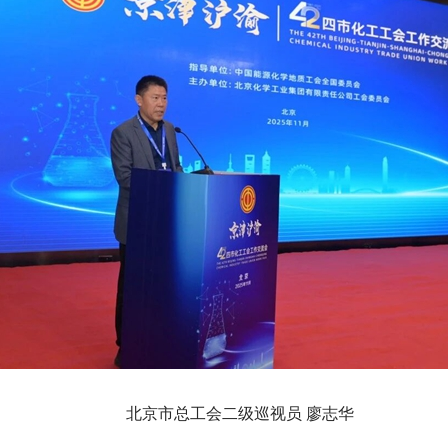
北京市总工会二级巡视员 廖志华