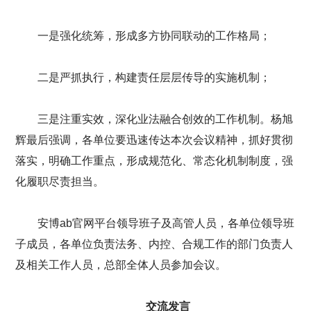
一是强化统筹，形成多方协同联动的工作格局；
二是严抓执行，构建责任层层传导的实施机制；
三是注重实效，深化业法融合创效的工作机制。杨旭
辉最后强调，各单位要迅速传达本次会议精神，抓好贯彻
落实，明确工作重点，形成规范化、常态化机制制度，强
化履职尽责担当。
安博ab官网平台领导班子及高管人员，各单位领导班
子成员，各单位负责法务、内控、合规工作的部门负责人
及相关工作人员，总部全体人员参加会议。
交流发言