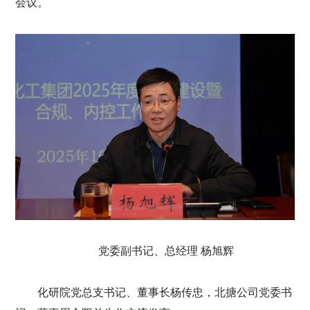
会议。
党委副书记、总经理 杨旭辉
化研院党总支书记、董事长杨传忠，北搪公司党委书