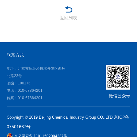
返回列表
联系方式
地址：北京亦庄经济技术开发区西环
北路23号
邮编：100176
电话：010-67864201
微信公众号
传真：010-67864201
京ICP备
Copyright © 2019 Beijing Chemical Industry Group CO.,LTD
07501667号
京公网安备 11011502004237号