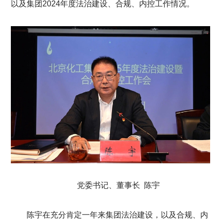
以及集团2024年度法治建设、合规、内控工作情况。
党委书记、董事长 陈宇
陈宇在充分肯定一年来集团法治建设，以及合规、内