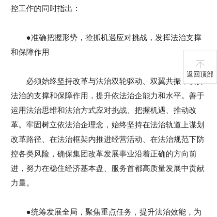
控工作的同时指出：
●准确把握形势，抢抓机遇应对挑战，发挥法治支撑
和保障作用
返回顶部
必须始终坚持改革与法治双轮驱动、双翼共振，发挥
法治的支撑和保障作用，提升依法治企能力和水平。善于
运用法治思维和法治方式应对挑战、把握机遇、推动改
革。牢固树立依法治企理念，始终坚持在法治轨道上谋划
改革路径、在法治框架内推进经营活动、在法治规范下防
控各类风险，确保集团改革发展事业沿着正确的方向前
进，努力在稳住经济基本盘、服务首都高质量发展中贡献
力量。
●统筹发展全局，聚焦重点任务，提升法治效能，为