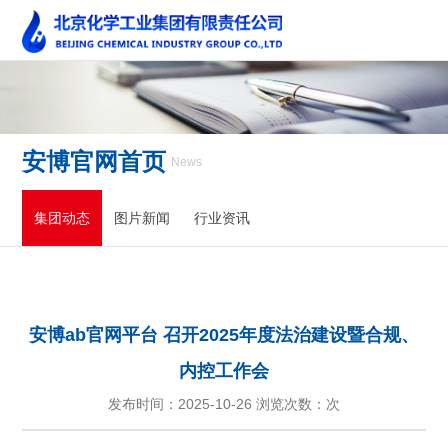
安博官网首页
News
集团动态
图片新闻
行业资讯
安博ab官网平台 召开2025年度法治建设暨合规、
内控工作会
发布时间：2025-10-26 浏览次数：
次