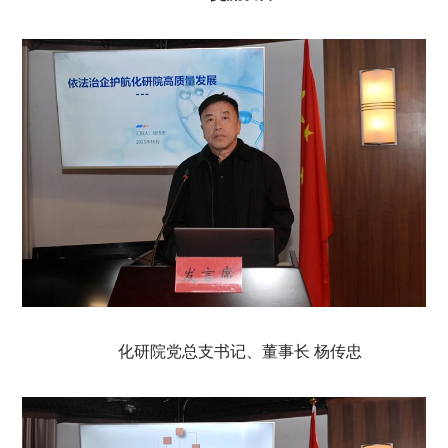
化研院党总支书记、董事长 杨传忠