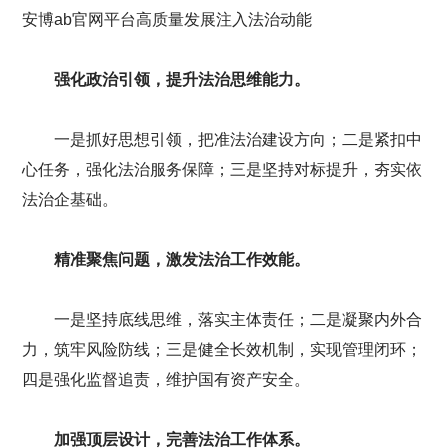
安博ab官网平台高质量发展注入法治动能
强化政治引领，提升法治思维能力。
一是抓好思想引领，把准法治建设方向；二是紧扣中
心任务，强化法治服务保障；三是坚持对标提升，夯实依
法治企基础。
精准聚焦问题，激发法治工作效能。
一是坚持底线思维，落实主体责任；二是凝聚内外合
力，筑牢风险防线；三是健全长效机制，实现管理闭环；
四是强化监督追责，维护国有资产安全。
加强顶层设计，完善法治工作体系。