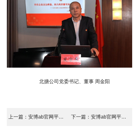
北搪公司党委书记、董事 周金阳
上一篇：安博ab官网平台安委会 召开2025年第三次工作会
下一篇：安博ab官网平台 “十五五”规划编制工作按下“快进键”