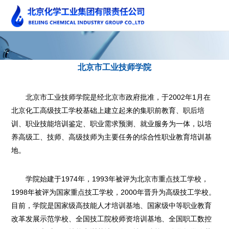
北京市工业技师学院
北京市工业技师学院是经北京市政府批准，于2002年1月在
北京化工高级技工学校基础上建立起来的集职前教育、职后培
训、职业技能培训鉴定、职业需求预测、就业服务为一体，以培
养高级工、技师、高级技师为主要任务的综合性职业教育培训基
地。
学院始建于1974年，1993年被评为北京市重点技工学校，
1998年被评为国家重点技工学校，2000年晋升为高级技工学校。
目前，学院是国家级高技能人才培训基地、国家级中等职业教育
改革发展示范学校、全国技工院校师资培训基地、全国职工数控