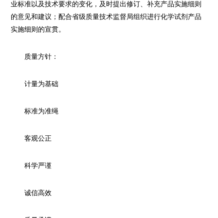
业标准以及技术要求的变化，及时提出修订、补充产品实施细则
的意见和建议；配合省级质量技术监督局组织进行化学试剂产品
实施细则的宣贯。
质量方针：
计量为基础
标准为准绳
客观公正
科学严谨
诚信高效