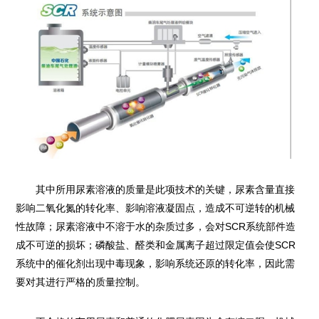
其中所用尿素溶液的质量是此项技术的关键，尿素含量直接
影响二氧化氮的转化率、影响溶液凝固点，造成不可逆转的机械
性故障；尿素溶液中不溶于水的杂质过多，会对SCR系统部件造
成不可逆的损坏；磷酸盐、醛类和金属离子超过限定值会使SCR
系统中的催化剂出现中毒现象，影响系统还原的转化率，因此需
要对其进行严格的质量控制。