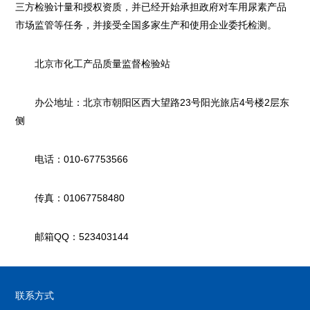
三方检验计量和授权资质，并已经开始承担政府对车用尿素产品
市场监管等任务，并接受全国多家生产和使用企业委托检测。
北京市化工产品质量监督检验站
办公地址：北京市朝阳区西大望路23号阳光旅店4号楼2层东
侧
电话：010-67753566
传真：01067758480
邮箱QQ：523403144
联系方式