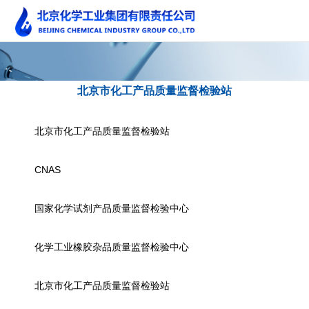
北京市化工产品质量监督检验站
北京市化工产品质量监督检验站
CNAS
国家化学试剂产品质量监督检验中心
化学工业橡胶杂品质量监督检验中心
北京市化工产品质量监督检验站