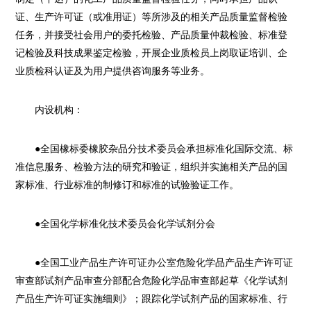
证、生产许可证（或准用证）等所涉及的相关产品质量监督检验
任务，并接受社会用户的委托检验、产品质量仲裁检验、标准登
记检验及科技成果鉴定检验，开展企业质检员上岗取证培训、企
业质检科认证及为用户提供咨询服务等业务。
内设机构：
●全国橡标委橡胶杂品分技术委员会承担标准化国际交流、标
准信息服务、检验方法的研究和验证，组织并实施相关产品的国
家标准、行业标准的制修订和标准的试验验证工作。
●全国化学标准化技术委员会化学试剂分会
●全国工业产品生产许可证办公室危险化学品产品生产许可证
审查部试剂产品审查分部配合危险化学品审查部起草《化学试剂
产品生产许可证实施细则》；跟踪化学试剂产品的国家标准、行