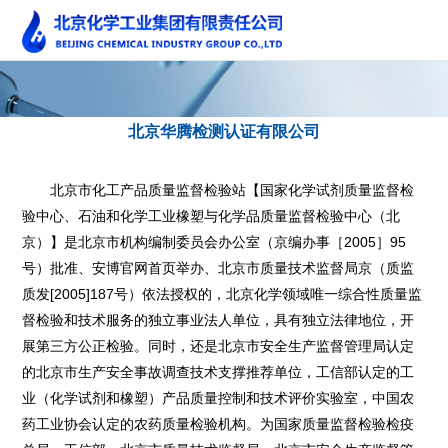
北京华腾检测认证有限公司
北京市化工产品质量监督检验站【国家化学试剂质量监督检
验中心、石油和化学工业橡塑与化学品质量监督检验中心（北
京）】是北京市机构编制委员会办公室（京编办事［2005］95
号）批准、安博官网首页举办、北京市质量技术监督局京（质监
质发[2005]187号）依法授权的，北京化学领域唯一综合性质量监
督检验和技术服务的独立事业法人单位，具有独立法律地位，开
展第三方公正检验。同时，还是北京市安全生产监督管理局认定
的北京市生产安全事故调查技术支撑推荐单位，工信部认定的工
业（化学试剂和橡塑）产品质量控制和技术评价实验室，中国农
药工业协会认定的农药质量检验机构。为国家质量监督检验检疫