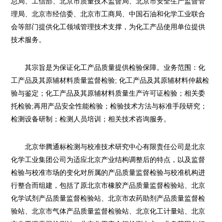
总局、工信部、北京市质量技术监督局、北京市安全生产监督管
理局、北京市经信委、北京市工商局、中国石油和化学工业联合
会等部门提供化工领域管理技术支撑，为化工产品使用单位提供
技术服务。
其宗旨是为保证化工产品质量提供检验保障。业务范围：化
工产品及其原辅材料质量监督检验; 化工产品及其原辅材料仲裁检
验与鉴定；化工产品及其原辅材料质量生产许可证检验；相关委
托检验;再用产品安全性能检验；检验技术方法与标准手段研究；
检测设备研制；检测人员培训；相关技术咨询服务。
北京华腾通标检测与校准技术研究中心有限责任公司是北京
化学工业集团公司为适应北京产业结构调整后的特点，以及监督
检验与校准市场的变化对所属的产品质量监督检验与校准机构进
行整合而组建，包括了原北京市橡胶产品质量监督检验站、北京
化学试剂产品质量监督检验站、北京市农药助剂产品质量监督检
验站、北京市气体产品质量监督检验站、北京化工计量站、北京