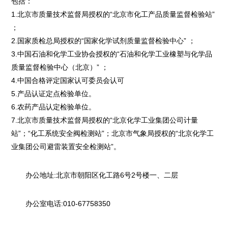
包括：
1.北京市质量技术监督局授权的“北京市化工产品质量监督检验站”
；
2.国家质检总局授权的“国家化学试剂质量监督检验中心” ；
3.中国石油和化学工业协会授权的“石油和化学工业橡塑与化学品
质量监督检验中心（北京）” ；
4.中国合格评定国家认可委员会认可
5.产品认证定点检验单位。
6.农药产品认定检验单位。
7.北京市质量技术监督局授权的“北京化学工业集团公司计量
站”；“化工系统安全阀检测站”；北京市气象局授权的“北京化学工
业集团公司避雷装置安全检测站”。
办公地址:北京市朝阳区化工路6号2号楼一、二层
办公室电话:010-67758350