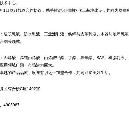
技术中心。
年2月1日签订战略合作协议，携手推进沧州地区化工基地建设；共同为华腾
：建筑乳液、防水乳液、工业漆乳液、纺织与皮革乳液、木器与地坪乳液
合剂等领域。
：丙烯酸、高纯丙烯酸、丙烯酸甲酯、丁酯、异辛酯、SAP、树脂乳液
应用领域广阔，市场潜力巨大。
卓越的产品品质，欢迎有识之士加盟合作，共同迎接美好生活。
区综合楼C座1402室
、4905987