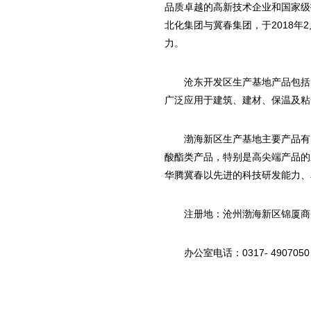
品质卓越的高新技术企业和国家级
北化集团与冀春集团，于2018
力。
沧东开发区生产基地产品包括
广泛应用于建筑、建材、保温及粘
渤海新区生产基地主要产品有
酸酯类产品，特别是高尖端产品的
华腾冀春以先进的科技研发能力、
注册地：沧州渤海新区锦厦商务
办公室电话：0317- 4907050