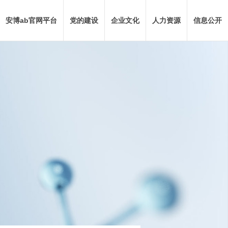
安博ab官网平台
党的建设
企业文化
人力资源
信息公开