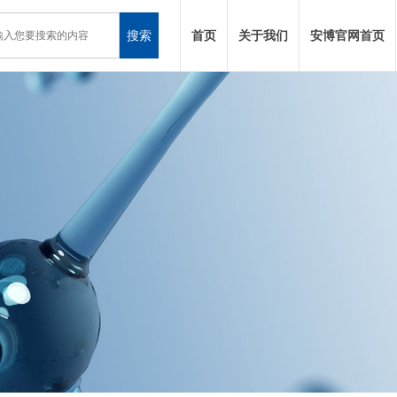
搜索
首页
关于我们
安博官网首页