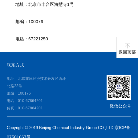
地址：北京市丰台区海慧寺1号
邮编：100076
电话：67221250
返回顶部
联系方式
地址：北京亦庄经济技术开发区西环
北路23号
邮编：100176
电话：010-67864201
微信公众号
传真：010-67864201
京ICP备
Copyright © 2019 Beijing Chemical Industry Group CO.,LTD
07501667号