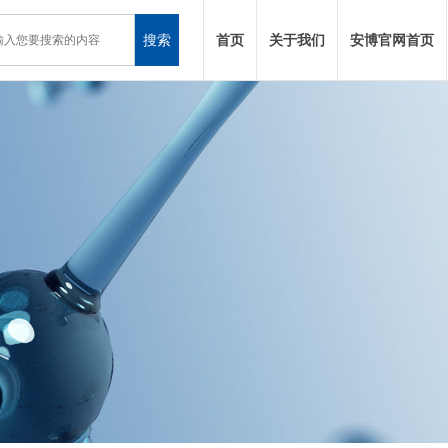
搜索
首页
关于我们
安博官网首页