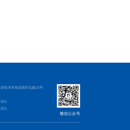
济技术开发区西环北路23号
201
201
微信公众号