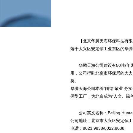
【北京华腾天海环保科技有限公
落于大兴区安定镇工业东区的华腾
华腾天海公司建设有50吨/年
用，公司得到北京市环保局的大力支
类。
华腾天海公司本着“团结 敬业 务
保型工厂，为北京成为“人文、绿
公司英文名称：Beijing HuatengTi
公司地址：北京市大兴区安定镇工
电话：8023.9838/8022.8038