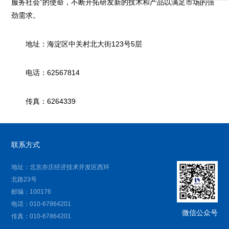
服务社会”的使命，不断开拓研发新的技术和产品以满足市场的强
劲需求。
地址：海淀区中关村北大街123号5层
电话：62567814
传真：6264339
联系方式
地址：北京亦庄经济技术开发区西环
北路23号
邮编：100176
电话：010-67864201
微信公众号
传真：010-67864201