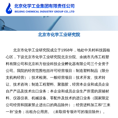
北京市化学工业研究院
北京市化学工业研究院成立于1958年，地处中关村科技园核
心区，下设北京市化学工业研究院北京分院、余姚市凡伟工程塑
料有限公司和北京科方创业科技企业孵化器有限公司三个全资子
公司。我院的经营范围包括许可经营项目：制造塑料制品（限分
支机构经营）；技术检测。一般经营项目：技术开发、技术转
让、技术咨询；制造工程塑料、聚脂胶，经营本企业和成员企业
自产产品及技术出口业务；本企业和成员企业生产所需的原辅材
料、仪器仪表、机械设备、零配件及技术的进口业务（国家限定
公司经营和国家禁止进出口的商品除外）；经营进料加工和“三来
一补”业务；出租办公用房。（未取得专项许可的项目除外）。