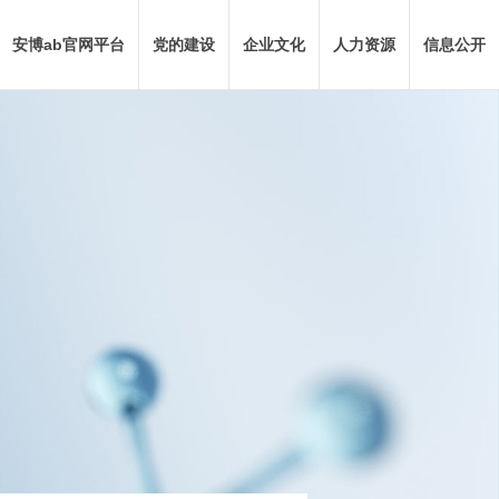
安博ab官网平台
党的建设
企业文化
人力资源
信息公开