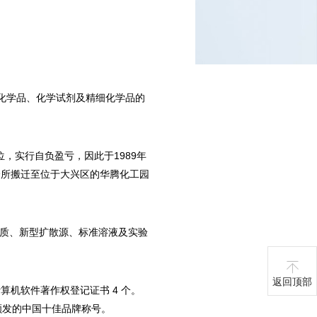
化学品、化学试剂及精细化学品的
位，实行自负盈亏，因此于1989年
月全所搬迁至位于大兴区的华腾化工园
质、新型扩散源、标准溶液及实验
返回顶部
计算机软件著作权登记证书 4 个。
颁发的中国十佳品牌称号。