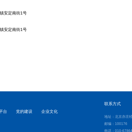
镇安定南街1号
镇安定南街1号
联系方式
平台
党的建设
企业文化
地址：北京亦庄经
邮编：100176
电话：010-67864