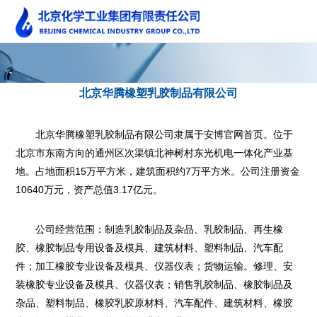
北京华腾橡塑乳胶制品有限公司
北京华腾橡塑乳胶制品有限公司隶属于安博官网首页。位于
北京市东南方向的通州区次渠镇北神树村东光机电一体化产业基
地。占地面积15万平方米，建筑面积约7万平方米。公司注册资金
10640万元，资产总值3.17亿元。
公司经营范围：制造乳胶制品及杂品、乳胶制品、再生橡
胶、橡胶制品专用设备及模具、建筑材料、塑料制品、汽车配
件；加工橡胶专业设备及模具、仪器仪表；货物运输。修理、安
装橡胶专业设备及模具、仪器仪表；销售乳胶制品、橡胶制品及
杂品、塑料制品、橡胶乳胶原材料、汽车配件、建筑材料、橡胶